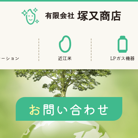
テーション
近江米
LPガス機器
お問い合わせ