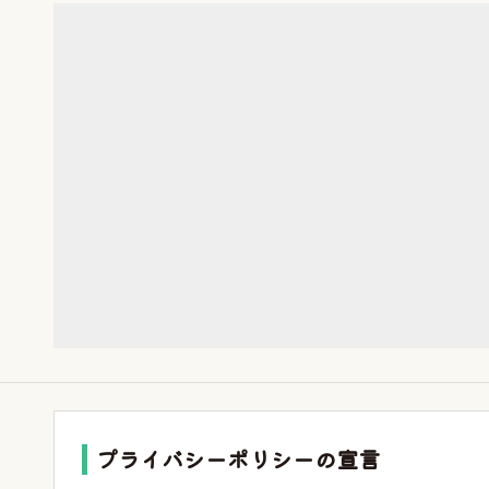
プライバシーポリシーの宣言