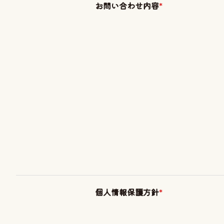
お問い合わせ内容
*
個人情報保護方針
*