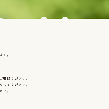
ます。
ご連絡ください。
クしてください。
さい。