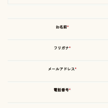
お名前
*
フリガナ
*
メールアドレス
*
電話番号
*