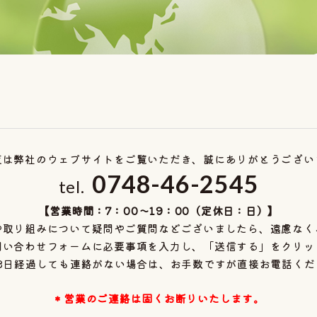
度は弊社のウェブサイトをご覧いただき、
誠にありがとうござい
0748-46-2545
tel.
【営業時間：7：00～19：00（定休日：日）】
や取り組みについて疑問やご質問などございましたら、遠慮なく
問い合わせフォームに必要事項を入力し、「送信する」をクリッ
-3日経過しても連絡がない場合は、
お手数ですが直接お電話くだ
＊営業のご連絡は固くお断りいたします。